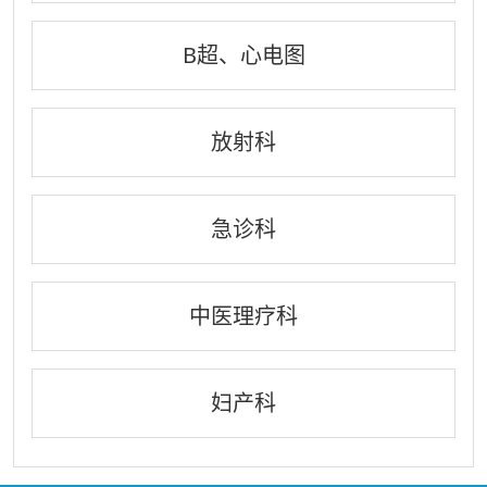
B超、心电图
放射科
急诊科
中医理疗科
妇产科