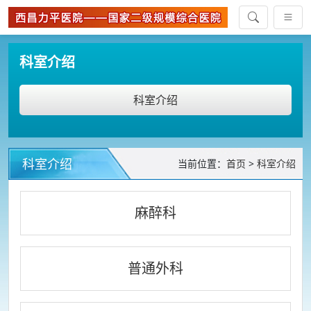
科室介绍
科室介绍
科室介绍
当前位置：
首页
>
科室介绍
麻醉科
普通外科