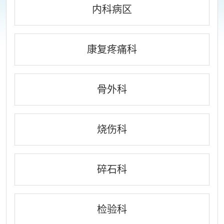
内科病区
康复疼痛科
骨外科
烧伤科
碎石科
检验科