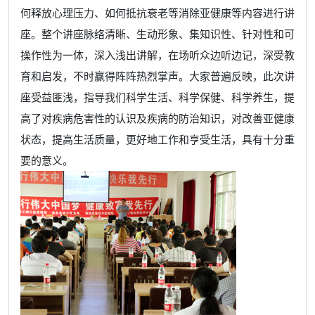
何释放心理压力、如何抵抗衰老等消除亚健康等内容进行讲
座。整个讲座脉络清晰、生动形象、集知识性、针对性和可
操作性为一体，深入浅出讲解，在场听众边听边记，深受教
育和启发，不时赢得阵阵热烈掌声。大家普遍反映，此次讲
座受益匪浅，指导我们科学生活、科学保健、科学养生，提
高了对疾病危害性的认识及疾病的防治知识，对改善亚健康
状态，提高生活质量，更好地工作和亨受生活，具有十分重
要的意义。