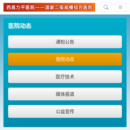
医院动态
通知公告
我院动态
医疗技术
媒体报道
公益宣传