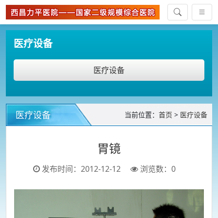
医疗设备
医疗设备
医疗设备
当前位置：
首页
>
医疗设备
胃镜
发布时间：2012-12-12
浏览数：
0